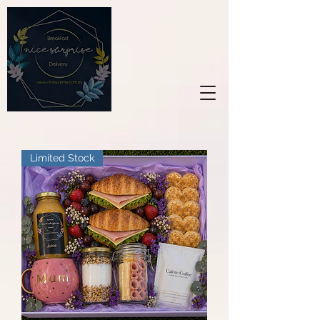
Limited Stock