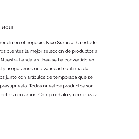
 aquí
er día en el negocio, Nice Surprise ha estado
os clientes la mejor selección de productos a
 Nuestra tienda en línea se ha convertido en
d y aseguramos una variedad continua de
cos junto con artículos de temporada que se
r presupuesto. Todos nuestros productos son
 hechos con amor. ¡Compruébalo y comienza a