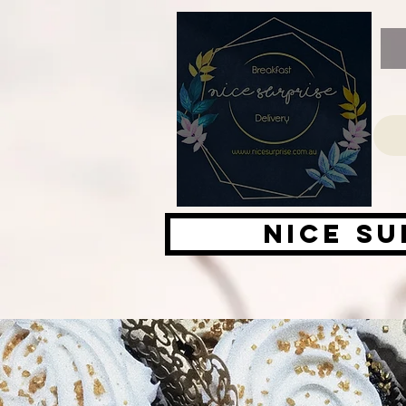
Nice su