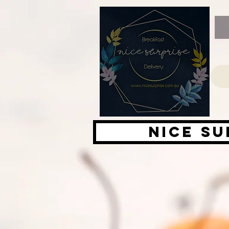
Nice su