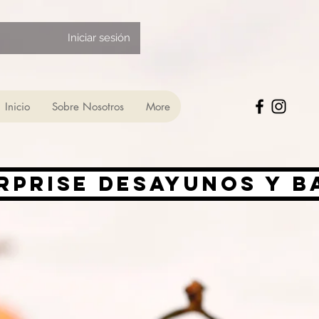
Iniciar sesión
Inicio
Sobre Nosotros
More
rprise desayunos y 