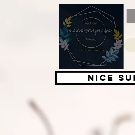
Nice su