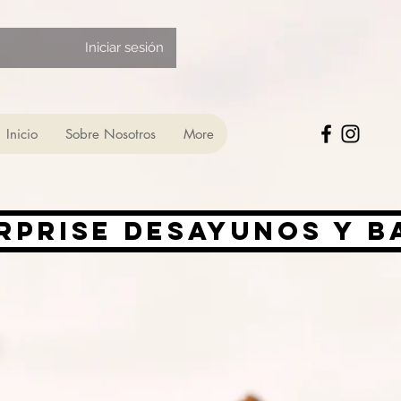
Iniciar sesión
Inicio
Sobre Nosotros
More
rprise desayunos y 